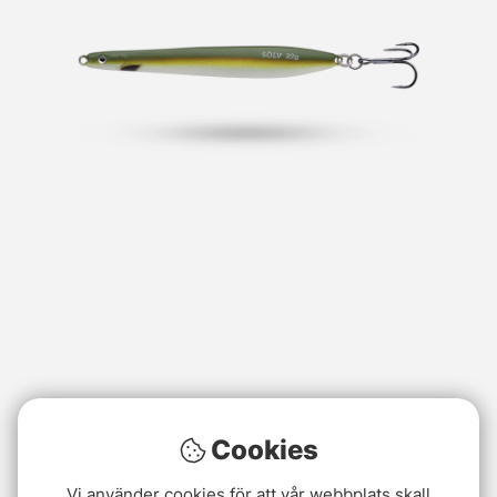
Cookies
Vi använder cookies för att vår webbplats skall