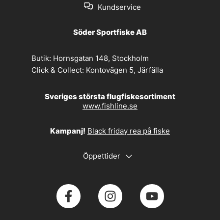
Kundservice
Söder Sportfiske AB
Butik:
Hornsgatan 148, Stockholm
Click & Collect:
Kontovägen 5, Järfälla
Sveriges största flugfiskesortiment
www.fishline.se
Kampanj!
Black friday rea på fiske
Öppettider