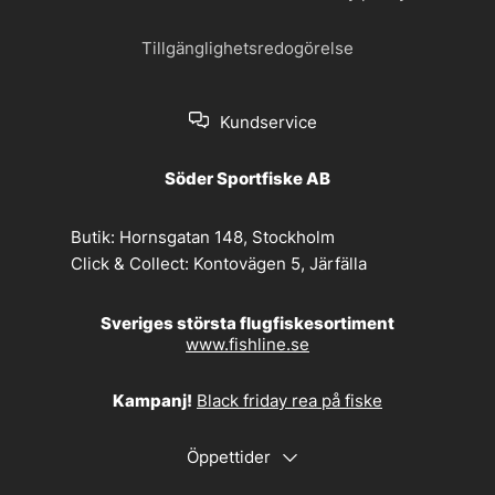
Tillgänglighetsredogörelse
Kundservice
Söder Sportfiske AB
Butik:
Hornsgatan 148, Stockholm
Click & Collect:
Kontovägen 5, Järfälla
Sveriges största flugfiskesortiment
www.fishline.se
Kampanj!
Black friday rea på fiske
Öppettider