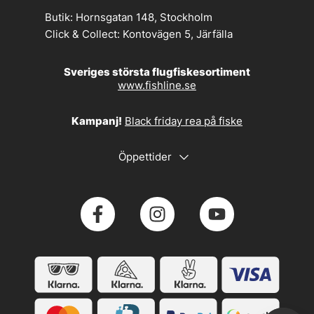
Butik:
Hornsgatan 148, Stockholm
Click & Collect:
Kontovägen 5, Järfälla
Sveriges största flugfiskesortiment
www.fishline.se
Kampanj!
Black friday rea på fiske
Öppettider